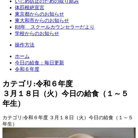
いじめ防止のための取り組み
体罰根絶宣言
東京都からのお知らせ
東大和市からのお知らせ
R8年 スクールカウンセラーだより
学校からのお知らせ
操作方法
ホーム
今日の給食：毎日更新
令和６年度
カテゴリ:令和６年度
３月１８日（火）今日の給食（１～５
年生）
カテゴリ:令和６年度 ３月１８日（火）今日の給食（１～５
年生）