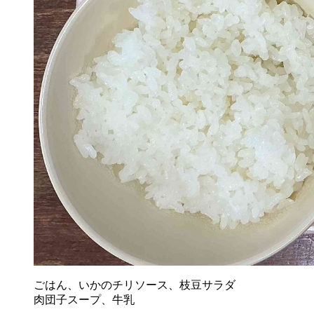
ごはん、いかのチリソース、枝豆サラダ
肉団子スープ、牛乳