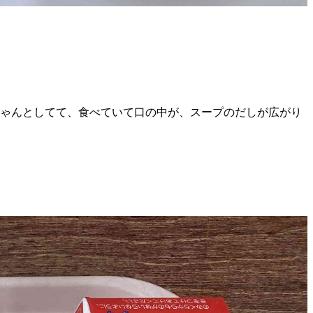
ゃんとしてて、食べていて口の中が、スープのだしが広がり