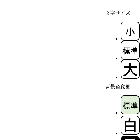
文字サイズ
背景色変更