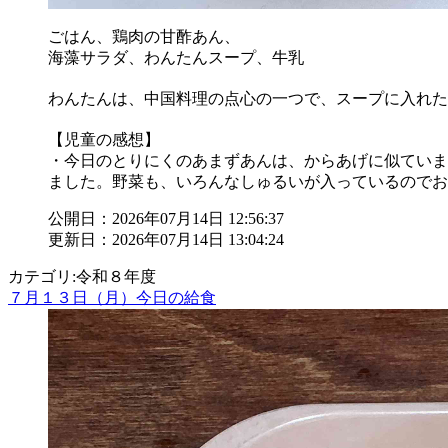
ごはん、鶏肉の甘酢あん、
海藻サラダ、わんたんスープ、牛乳
わんたんは、中国料理の点心の一つで、スープに入れた
【児童の感想】
・今日のとりにくのあまずあんは、からあげに似ていま
ました。野菜も、いろんなしゅるいが入っているのでお
公開日：2026年07月14日 12:56:37
更新日：2026年07月14日 13:04:24
カテゴリ:令和８年度
７月１３日（月）今日の給食