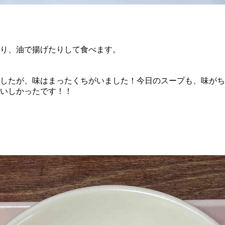
り、油で揚げたりして食べます。
したが、味はまったくちがいました！今日のスープも、味がち
いしかったです！！