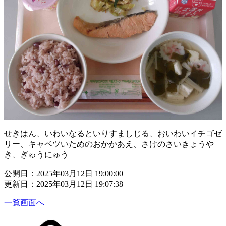
せきはん、いわいなるといりすましじる、おいわいイチゴゼ
リー、キャベツいためのおかかあえ、さけのさいきょうや
き、ぎゅうにゅう
公開日：2025年03月12日 19:00:00
更新日：2025年03月12日 19:07:38
一覧画面へ