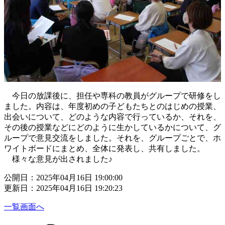
今日の放課後に、担任や専科の教員がグループで研修をし
ました。内容は、年度初めの子どもたちとのはじめの授業、
出会いについて、どのような内容で行っているか、それを、
その後の授業などにどのように生かしているかについて、グ
ループで意見交流をしました。それを、グループごとで、ホ
ワイトボードにまとめ、全体に発表し、共有しました。
様々な意見が出されました♪
公開日：2025年04月16日 19:00:00
更新日：2025年04月16日 19:20:23
一覧画面へ