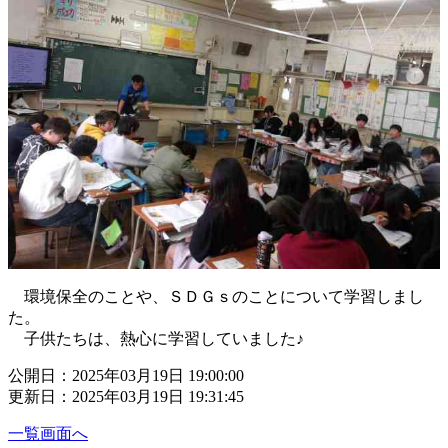
環境保全のことや、ＳＤＧｓのことについて学習しまし
た。
子供たちは、熱心に学習していました♪
公開日：2025年03月19日 19:00:00
更新日：2025年03月19日 19:31:45
一覧画面へ