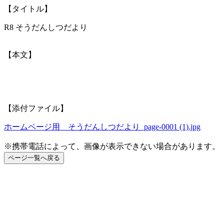
【タイトル】
R8 そうだんしつだより
【本文】
【添付ファイル】
ホームページ用 そうだんしつだより_page-0001 (1).jpg
※携帯電話によって、画像が表示できない場合があります。