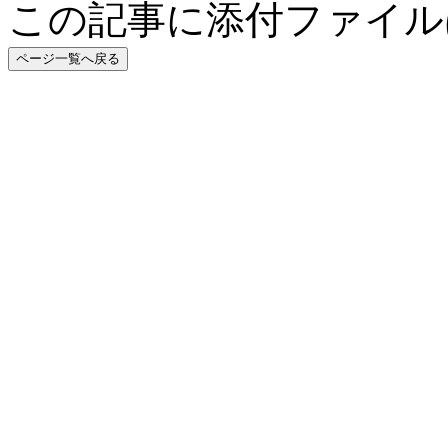
この記事に添付ファイル