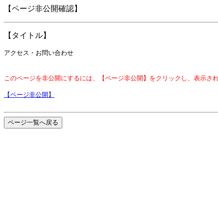
【ページ非公開確認】
【タイトル】
アクセス・お問い合わせ
このページを非公開にするには、【ページ非公開】をクリックし、表示さ
【ページ非公開】